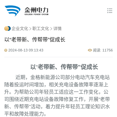
企业文化
职工文化
详情
以“老带新、传帮带”促成长
2024-08-13 09:13:43
阅读: 11756
以
“
老带新、传帮带”促成长
近期，金格新能源公司部分电动汽车充电站
随着投运时间增加，相关充电设备故障率逐渐上
升。为帮助公司年轻员工适应这一工作变化，公
司围绕近期充电站设备故障修复工作，开展“老带
新、传帮带”活动，着力提升年轻员工理论知识水
平和故障处理能力。