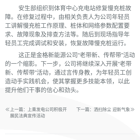
安生部组织到体育中心充电站修复慢充桩故
障。在修复过程中，由相关负责人为公司年轻员
工讲解慢充桩工作原理、桩体和网络参数配置要
求、故障现象及排查方法等。随后到现场指导年
轻员工完成调试和安装，恢复故障慢充桩运行。
这正是金格新能源公司“老带新、传帮带”活动
的一个缩影。下一步，公司将继续深入开展“老带
新、传帮带”活动，通过言传身教，为年轻员工创
造动手实践机会，使其掌握更多技能本领，以此
提升他们干事的信心和劲头。
上一篇：上乘发电公司积极开
下一篇：洒扫除尘 迎新气象
展民法典宣传活动