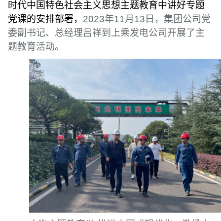
时代中国特色社会主义思想主题教育中讲好专题
党课的安排部署，
2023年11月13日，集团公司党
委副书记、总经理吕祥到上乘发电公司开展了主
题教育活动。