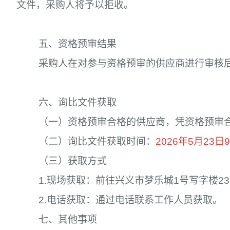
文件，采购人将予以拒收。
五、资格预审结果
采购人在对参与资格预审的供应商进行审核
六、询比文件获取
（一）资格预审合格的供应商，凭资格预审
（二）询比文件获取时间：
2026年5月23日
（三）获取方式
1.现场获取：前往兴义市梦乐城1号写字楼2
2.电话获取：通过电话联系工作人员获取。
七、其他事项