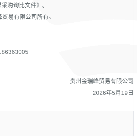
煤采购询比文件》。
峰贸易有限公司所有。
86363005
贵州金瑞峰贸易有限公司
2026年5月19日