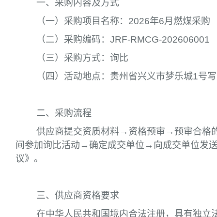
一、采购内容及方式
（一）采购项目名称：2026年6月燃煤采购
（二）采购编码：JRF-RMCG-202606001
（三）采购方式：询比
（四）活动地点：贵州省兴义市梦乐城1号写
二、采购流程
供应商提交资质材料→资格预审→预审合格
间参加询比活动→确定成交单位→向成交单位发
议》。
三、供应商资格要求
在中华人民共和国境内合法注册，具有独立