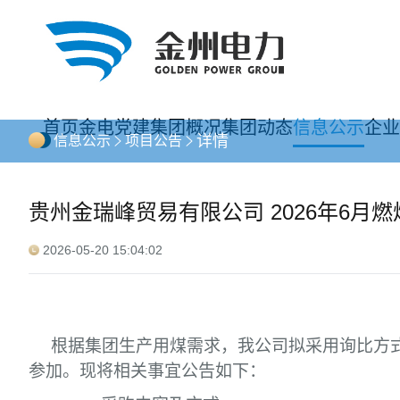
首页
金电党建
集团概况
集团动态
信息公示
企业
详情
信息公示
项目公告
贵州金瑞峰贸易有限公司 2026年6月
2026-05-20 15:04:02
根据集团生产用煤需求，我公司拟采用询比方式采
参加。现将相关事宜公告如下：