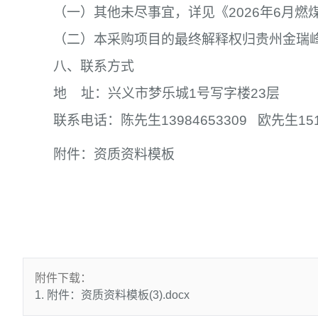
（一）其他未尽事宜，详见《2026年6月燃
（二）本采购项目的最终解释权归贵州金瑞
八、联系方式
地 址：兴义市梦乐城1号写字楼23层
联系电话：陈先生13984653309 欧先生151
附件：资质资料模板
附件下载：
1. 附件：资质资料模板(3).docx