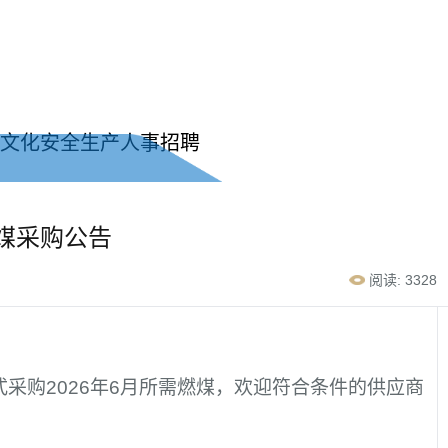
文化
安全生产
人事招聘
燃煤采购公告
阅读: 3328
购2026年6月所需燃煤，欢迎符合条件的供应商