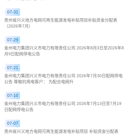
07-31
贵州省兴义地方电网可再生能源发电补贴项目补贴资金分配表
（2026年7月）
07-29
金州电力集团兴义市电力有限责任公司 2026年8月3日至2026年8
月9日配网停电公告
07-21
金州电力集团兴义市电力有限责任公司 2026年7月30日配网停电
公告 尊敬的用电客户： 为配合电网升
07-10
金州电力集团兴义市电力有限责任公司 2026年7月13日至7月19
日配网停电公告
07-07
贵州省兴义地方电网可再生能源发电补贴项目 补贴资金分配表