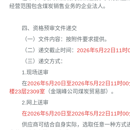
经营范围包含煤炭销售业务的企业法人。
四、资格预审文件递交
（一）文件内容：按附件要求提供。
（二）递交截止时间：
2026年5月22日11时
（三）递交方式：
1.现场送审
在
2026年5月20日至2026年5月22日1
楼23层2309室
（金瑞峰公司煤炭贸易部）。
2.网上送审
在2026年5月20日至2026年5月22日11时0
供应商可结合自身实际，选取任意一种方式