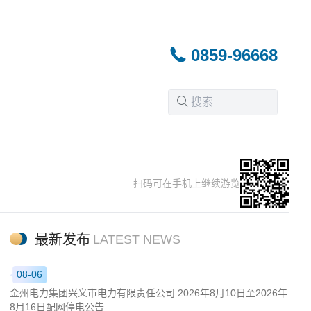
0859-96668
扫码可在手机上继续游览
最新发布
LATEST NEWS
08-06
金州电力集团兴义市电力有限责任公司 2026年8月10日至2026年
8月16日配网停电公告