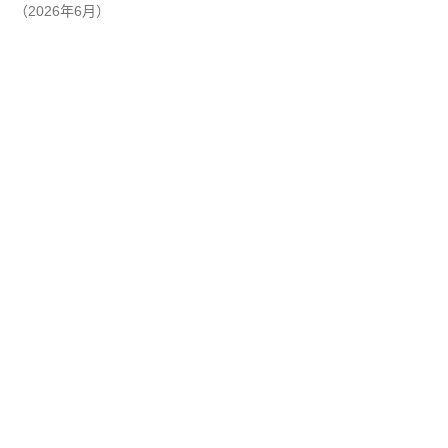
（2026年6月）