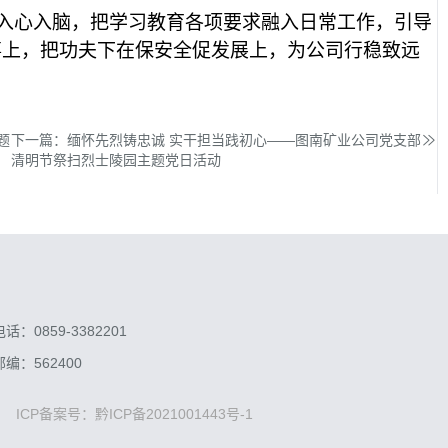
到入心入脑，把学习教育各项要求融入日常工作，引导
事上，把功夫下在保安全促发展上，为公司行稳致远
题
下一篇：缅怀先烈铸忠诚 实干担当践初心——图南矿业公司党支部
清明节祭扫烈士陵园主题党日活动
电话：
0859-3382201
邮编：
562400
ICP备案号：黔ICP备2021001443号-1