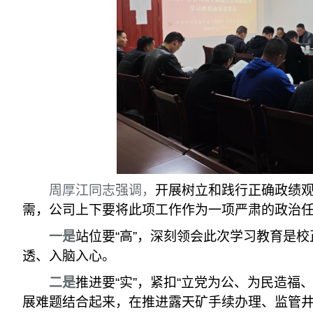
周厚江同志强调，
开展树立和践行正确政绩
需，公司上下要将此项工作作为一项严肃的政治
一是
站位要“高”，深刻领会此次学习教育是校
透、入脑入心。
二是
推进要“实”，紧扣“立党为公、为民造福
展难题结合起来，在推进露天矿手续办理、监管