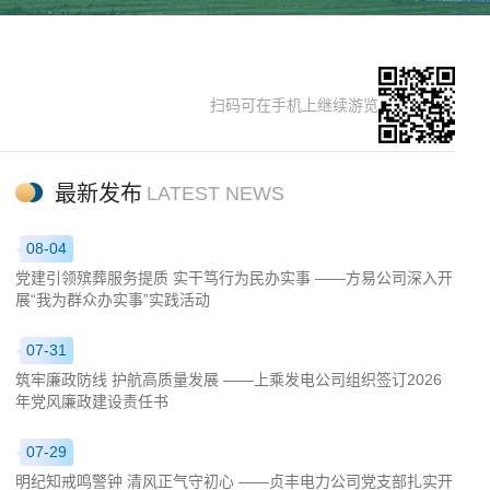
扫码可在手机上继续游览
最新发布
LATEST NEWS
08-04
党建引领殡葬服务提质 实干笃行为民办实事 ——方易公司深入开
展“我为群众办实事”实践活动
07-31
筑牢廉政防线 护航高质量发展 ——上乘发电公司组织签订2026
年党风廉政建设责任书
07-29
明纪知戒鸣警钟 清风正气守初心 ——贞丰电力公司党支部扎实开