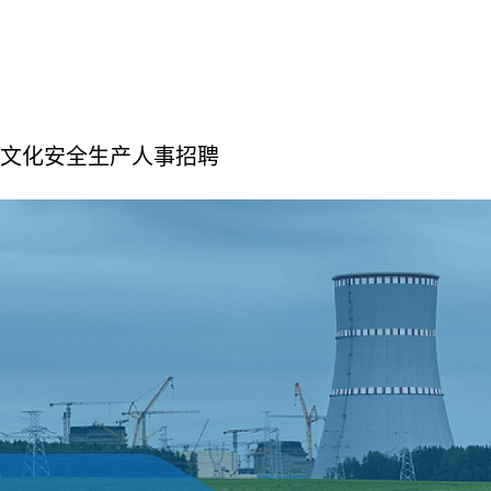
文化
安全生产
人事招聘