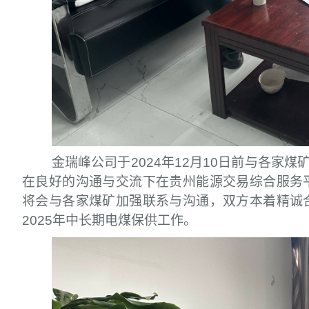
金瑞峰公司于2024年12月10日前与各家
在良好的沟通与交流下在贵州能源交易综合服务
将会与各家煤矿加强联系与沟通，双方本着精诚
2025年中长期电煤保供工作。