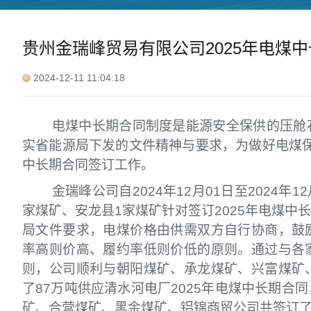
贵州金瑞峰贸易有限公司2025年电煤
2024-12-11 11:04:18
电煤中长期合同制度是能源安全保供的压舱
实省能源局下发的文件精神与要求，为做好电煤保
中长期合同签订工作。
金瑞峰公司自2024年12月01日至2024年
家煤矿、安龙县1家煤矿针对签订2025年电煤
局文件要求，电煤价格由供需双方自行协商，鼓
率高则价高、履约率低则价低的原则。通过与各
则，公司顺利与朝阳煤矿、承龙煤矿、兴富煤矿
了87万吨供应清水河电厂2025年电煤中长期
矿、合营煤矿、黑金煤矿、铝锦商贸公司共签订了1