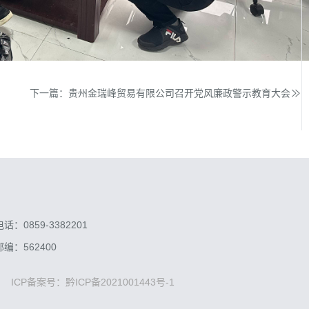
下一篇：贵州金瑞峰贸易有限公司召开党风廉政警示教育大会
电话：
0859-3382201
邮编：
562400
ICP备案号：黔ICP备2021001443号-1