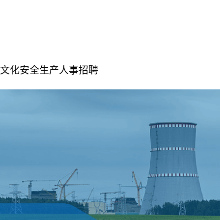
文化
安全生产
人事招聘