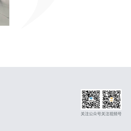
关注公众号
关注视频号